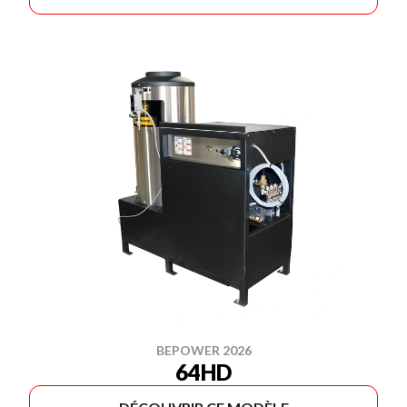
BEPOWER 2026
64HD