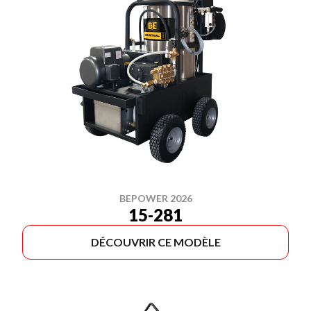
BEPOWER 2026
15-281
DÉCOUVRIR CE MODÈLE