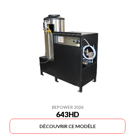
BEPOWER 2026
643HD
DÉCOUVRIR CE MODÈLE