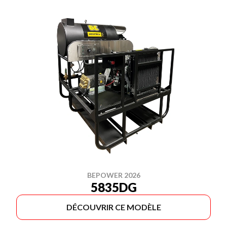
BEPOWER 2026
5835DG
DÉCOUVRIR CE MODÈLE