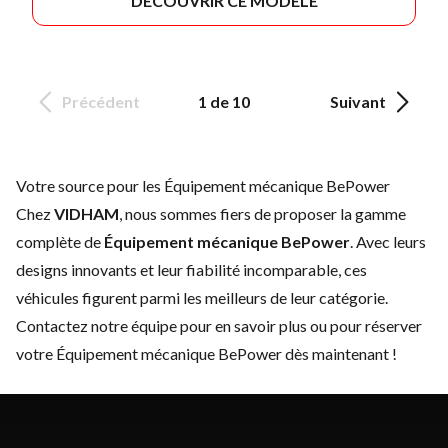
DÉCOUVRIR CE MODÈLE
Précédent
1 de 10
Suivant
Votre source pour les Équipement mécanique BePower
Chez
VIDHAM
, nous sommes fiers de proposer la gamme
complète de
Équipement mécanique BePower
. Avec leurs
designs innovants et leur fiabilité incomparable, ces
véhicules figurent parmi les meilleurs de leur catégorie.
Contactez notre équipe
pour en savoir plus ou pour réserver
votre Équipement mécanique BePower dès maintenant !