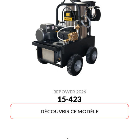
BEPOWER 2026
15-423
DÉCOUVRIR CE MODÈLE