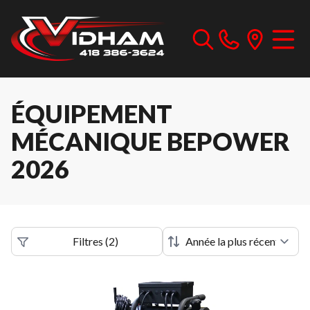
ÉQUIPEMENT
MÉCANIQUE BEPOWER
2026
Filtres
(
2
)