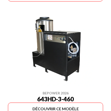
BEPOWER 2026
643HD-3-460
DÉCOUVRIR CE MODÈLE