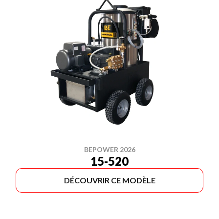
BEPOWER 2026
15-520
DÉCOUVRIR CE MODÈLE