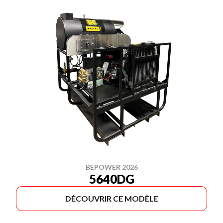
BEPOWER 2026
5640DG
DÉCOUVRIR CE MODÈLE