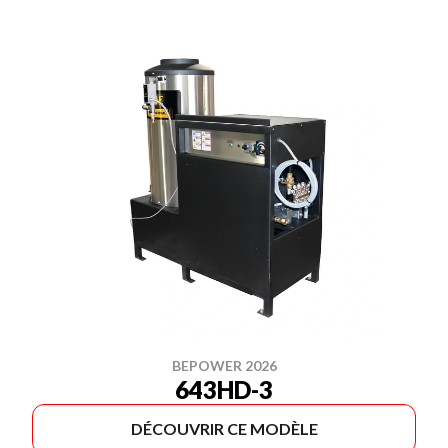
BEPOWER 2026
643HD-3
DÉCOUVRIR CE MODÈLE