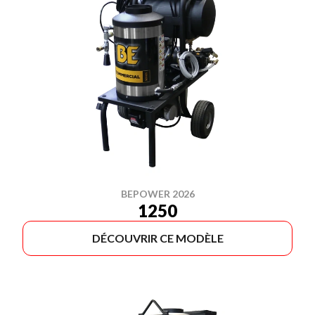
BEPOWER 2026
1250
DÉCOUVRIR CE MODÈLE