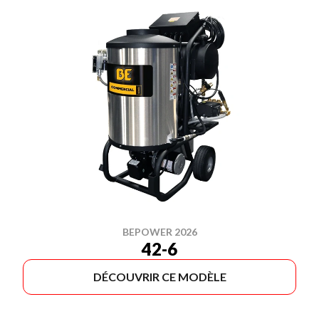
BEPOWER 2026
42-6
DÉCOUVRIR CE MODÈLE