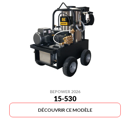
BEPOWER 2026
15-530
DÉCOUVRIR CE MODÈLE